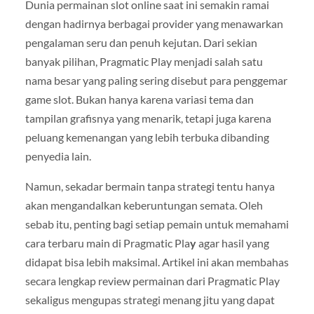
Dunia permainan slot online saat ini semakin ramai
dengan hadirnya berbagai provider yang menawarkan
pengalaman seru dan penuh kejutan. Dari sekian
banyak pilihan, Pragmatic Play menjadi salah satu
nama besar yang paling sering disebut para penggemar
game slot. Bukan hanya karena variasi tema dan
tampilan grafisnya yang menarik, tetapi juga karena
peluang kemenangan yang lebih terbuka dibanding
penyedia lain.
Namun, sekadar bermain tanpa strategi tentu hanya
akan mengandalkan keberuntungan semata. Oleh
sebab itu, penting bagi setiap pemain untuk memahami
cara terbaru main di Pragmatic Pla
y
agar hasil yang
didapat bisa lebih maksimal. Artikel ini akan membahas
secara lengkap review permainan dari Pragmatic Play
sekaligus mengupas strategi menang jitu yang dapat