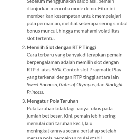
Sebelum menggunakan saldo asli, pemain
dianjurkan mencoba mode demo. Fitur ini
memberikan kesempatan untuk mempelajari
pola permainan, melihat seberapa sering simbol
bonus muncul, hingga memahami volatilitas
slot tertentu.
Memilih Slot dengan RTP Tinggi
Cara terbaru yang banyak diterapkan pemain
berpengalaman adalah memilih slot dengan
RTP di atas 96%. Contoh slot Pragmatic Play
yang terkenal dengan RTP tinggi antara lain
Sweet Bonanza
,
Gates of Olympus
, dan
Starlight
Princess
.
Mengatur Pola Taruhan
Pola taruhan tidak lagi hanya fokus pada
jumlah bet besar. Kini, pemain lebih sering
memulai dari taruhan kecil, lalu
meningkatkannya secara bertahap setelah
merasa pola permainan mulai stabil.