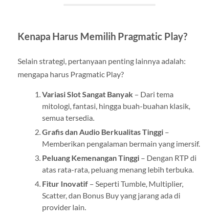
Kenapa Harus Memilih Pragmatic Play?
Selain strategi, pertanyaan penting lainnya adalah:
mengapa harus Pragmatic Play?
Variasi Slot Sangat Banyak
– Dari tema
mitologi, fantasi, hingga buah-buahan klasik,
semua tersedia.
Grafis dan Audio Berkualitas Tinggi
–
Memberikan pengalaman bermain yang imersif.
Peluang Kemenangan Tinggi
– Dengan RTP di
atas rata-rata, peluang menang lebih terbuka.
Fitur Inovatif
– Seperti Tumble, Multiplier,
Scatter, dan Bonus Buy yang jarang ada di
provider lain.