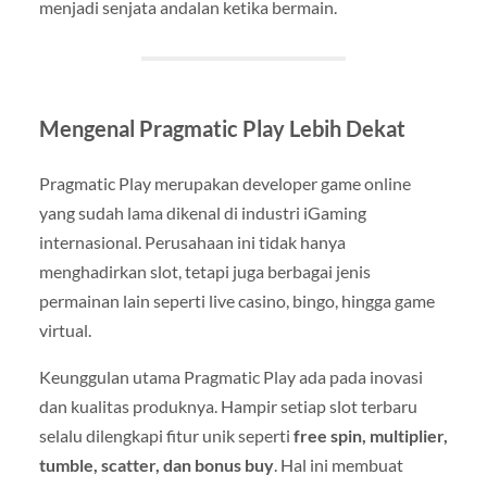
menjadi senjata andalan ketika bermain.
Mengenal Pragmatic Play Lebih Dekat
Pragmatic Play merupakan developer game online
yang sudah lama dikenal di industri iGaming
internasional. Perusahaan ini tidak hanya
menghadirkan slot, tetapi juga berbagai jenis
permainan lain seperti live casino, bingo, hingga game
virtual.
Keunggulan utama Pragmatic Play ada pada inovasi
dan kualitas produknya. Hampir setiap slot terbaru
selalu dilengkapi fitur unik seperti
free spin, multiplier,
tumble, scatter, dan bonus buy
. Hal ini membuat