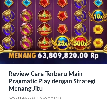
Review Cara Terbaru Main
Pragmatic Play dengan Strategi
Menang Jitu
AUGUST 23, 2025
/
0 COMMENTS