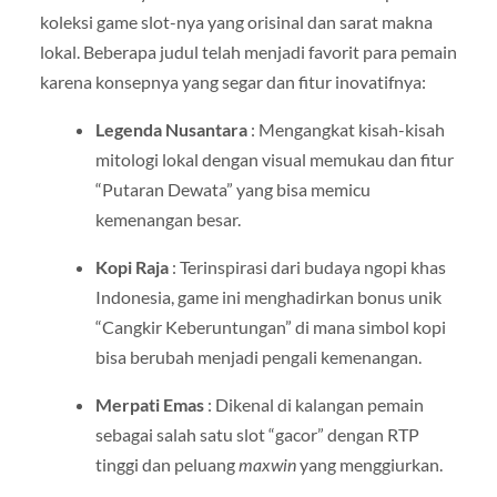
koleksi game slot-nya yang orisinal dan sarat makna
lokal. Beberapa judul telah menjadi favorit para pemain
karena konsepnya yang segar dan fitur inovatifnya:
Legenda Nusantara
: Mengangkat kisah-kisah
mitologi lokal dengan visual memukau dan fitur
“Putaran Dewata” yang bisa memicu
kemenangan besar.
Kopi Raja
: Terinspirasi dari budaya ngopi khas
Indonesia, game ini menghadirkan bonus unik
“Cangkir Keberuntungan” di mana simbol kopi
bisa berubah menjadi pengali kemenangan.
Merpati Emas
: Dikenal di kalangan pemain
sebagai salah satu slot “gacor” dengan RTP
tinggi dan peluang
maxwin
yang menggiurkan.