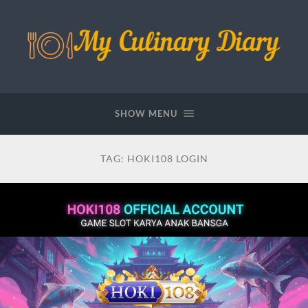
My
Culinary
Diary
SHOW MENU
TAG:
HOKI108 LOGIN